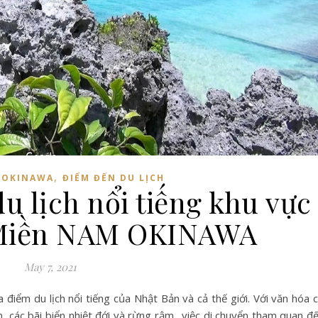
,
 OKINAWA
ĐIỂM ĐẾN DU LỊCH
u lịch nổi tiếng khu vực
 Miền NAM OKINAWA
May 7, 2021
điểm du lịch nổi tiếng của Nhật Bản và cả thế giới. Với văn hóa 
n, các bãi biển nhiệt đới và rừng rậm…việc di chuyển tham quan đ