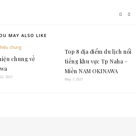
OU MAY ALSO LIKE
Top 8 địa điểm du lịch nổi
thiệu chung về
tiếng khu vực Tp Naha –
awa
Miền NAM OKINAWA
22, 2021
May 7, 2021