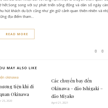
giờ hết.Song song với sự phát triển sống động và dân số ngày cà
u hút khách du lịch cũng như gìn giữ cảnh quan thiên nhiên và nh
những địa điểm tham…
READ MORE
OU MAY ALSO LIKE
Các chuyến bay đến
hương tiện khi đi
Okinawa – đảo Ishigaki –
quan Okinawa
đảo Miyako
 25, 2020
April 21, 2021