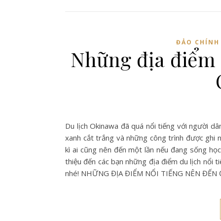
ĐẢO CHÍNH
Những địa điểm d
Du lịch Okinawa đã quá nổi tiếng với người dâ
xanh cắt trắng và những công trình được ghi nh
kì ai cũng nên đến một lần nếu đang sống học
thiệu đến các bạn những địa điểm du lịch nổi
nhé! NHỮNG ĐỊA ĐIỂM NỔI TIẾNG NÊN ĐẾN 