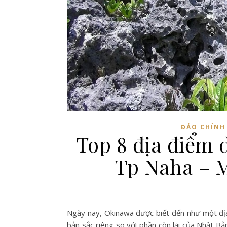
ĐẢO CHÍNH
Top 8 địa điểm d
Tp Naha –
Ngày nay, Okinawa được biết đến như một địa 
bản sắc riêng so với phần còn lại của Nhật Bả