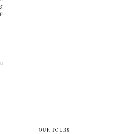
ng
ịp
OUR TOURS