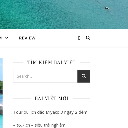
M
REVIEW
TÌM KIẾM BÀI VIẾT
BÀI VIẾT MỚI
Tour du lịch đảo Miyako 3 ngày 2 đêm
– t6,7,cn – siêu trải nghiệm