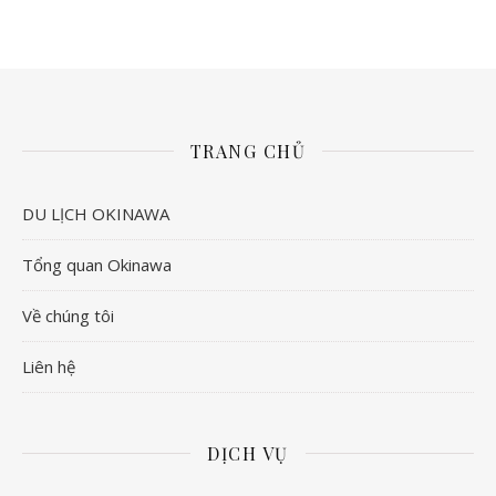
TRANG CHỦ
DU LỊCH OKINAWA
Tổng quan Okinawa
Về chúng tôi
Liên hệ
DỊCH VỤ