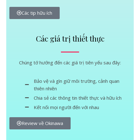
Các tip hữu ích
Các giá trị thiết thực
Chúng tớ hướng đến các giá trị tiên yếu sau đây:
Bảo vệ và gìn giữ môi trường, cảnh quan
thiên nhiên
Chia sẻ các thông tin thiết thực và hữu ích
Kết nối mọi người đến với nhau
Review về Okinawa