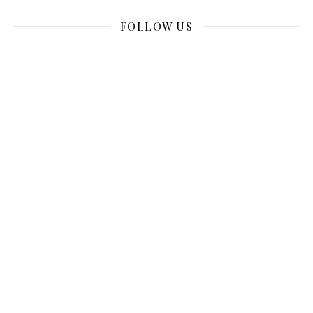
FOLLOW US