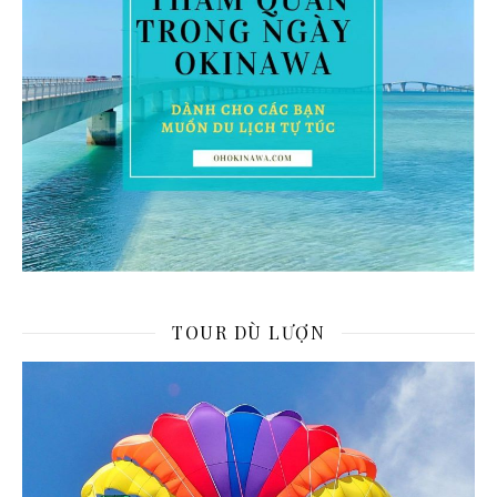
TOUR DÙ LƯỢN