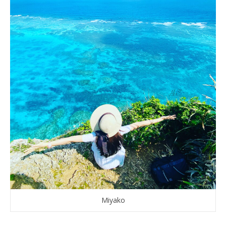
Miyako