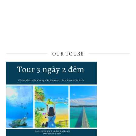
OUR TOURS