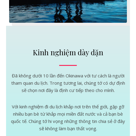
Kinh nghiệm dày dặn
Đã không dưới 10 lần đến Okinawa với tư cách là người
tham quan du lịch. Trong tương lai, chúng tớ có dự định
sẽ chọn nơi đây là định cư tiếp theo cho mình.
Với kinh nghiệm đi du lịch khắp nơi trên thế giới, gặp gỡ
nhiều bạn bè từ khắp mọi miền đất nước và cả bạn bè
quốc tế. Chúng tớ hi vọng những thông tin chia sẻ ở đây
sẽ không làm bạn thất vọng.