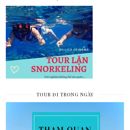
TOUR ĐI TRONG NGÀY