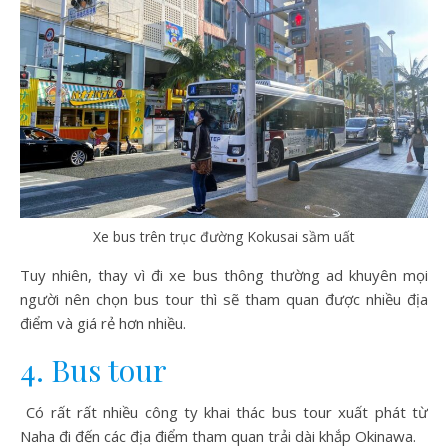
Xe bus trên trục đường Kokusai sầm uất
Tuy nhiên, thay vì đi xe bus thông thường ad khuyên mọi
người nên chọn bus tour thì sẽ tham quan được nhiều địa
điểm và giá rẻ hơn nhiều.
4. Bus tour
Có rất rất nhiều công ty khai thác bus tour xuất phát từ
Naha đi đến các địa điểm tham quan trải dài khắp Okinawa.