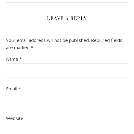
LEAVE A REPLY
Your email address will not be published.
Required fields
are marked
*
Name
*
Email
*
Website