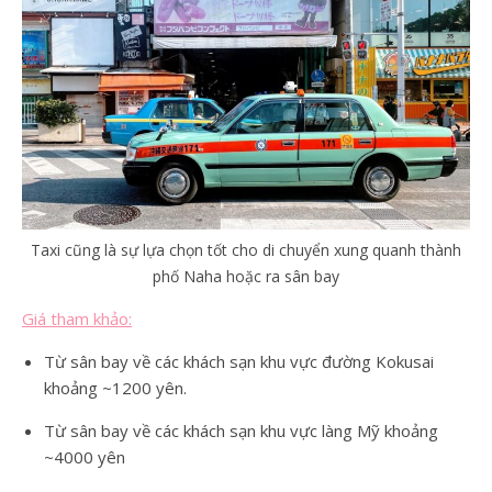
Taxi cũng là sự lựa chọn tốt cho di chuyển xung quanh thành
phố Naha hoặc ra sân bay
Giá tham khảo:
Từ sân bay về các khách sạn khu vực đường Kokusai
khoảng ~1200 yên.
Từ sân bay về các khách sạn khu vực làng Mỹ khoảng
~4000 yên