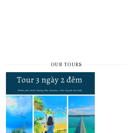
OUR TOURS