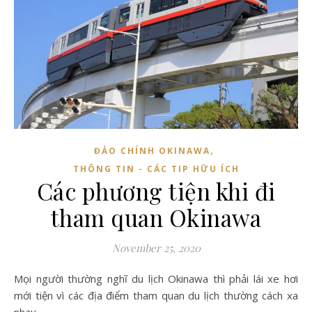
,
ĐẢO CHÍNH OKINAWA
THÔNG TIN - CÁC TIP HỮU ÍCH
Các phương tiện khi đi
tham quan Okinawa
November 25, 2020
Mọi người thường nghĩ du lịch Okinawa thì phải lái xe hơi
mới tiện vì các địa điểm tham quan du lịch thường cách xa
nhau.