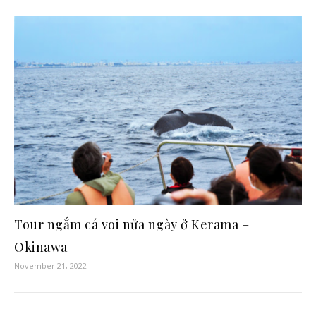
Tour ngắm cá voi nửa ngày ở Kerama –
Okinawa
November 21, 2022