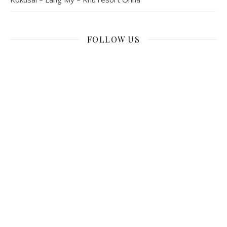
FOLLOW US