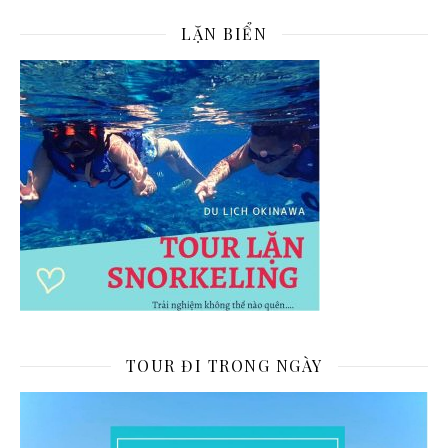
LẶN BIỂN
TOUR ĐI TRONG NGÀY