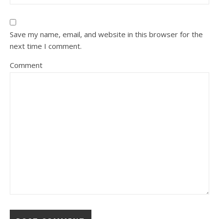
Save my name, email, and website in this browser for the
next time I comment.
Comment