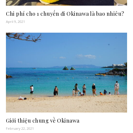
Chi phí cho 1 chuyến đi Okinawa là bao nhiêu?
April 9, 2021
Giới thiệu chung về Okinawa
February 22, 2021