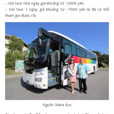
– Gói tour nữa ngày giá khoảng từ ~3000 yên
– Gói tour 1 ngày giá khoảng từ ~7000 yên là đã có thể
tham gia được rồi.
Nguồn: Naha Bus