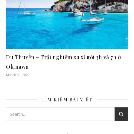
Du Thuyền – Trải nghiệm xa xỉ gói 3h và 7h ở
Okinawa
March 31, 2022
TÌM KIẾM BÀI VIẾT