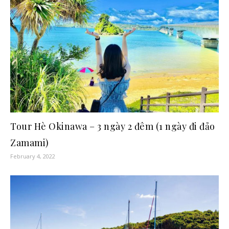
Tour Hè Okinawa – 3 ngày 2 đêm (1 ngày đi đảo
Zamami)
February 4, 2022