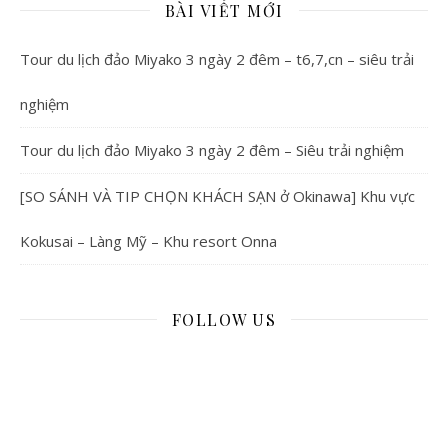
BÀI VIẾT MỚI
Tour du lịch đảo Miyako 3 ngày 2 đêm – t6,7,cn – siêu trải
nghiệm
Tour du lịch đảo Miyako 3 ngày 2 đêm – Siêu trải nghiệm
[SO SÁNH VÀ TIP CHỌN KHÁCH SẠN ở Okinawa] Khu vực
Kokusai – Làng Mỹ – Khu resort Onna
FOLLOW US