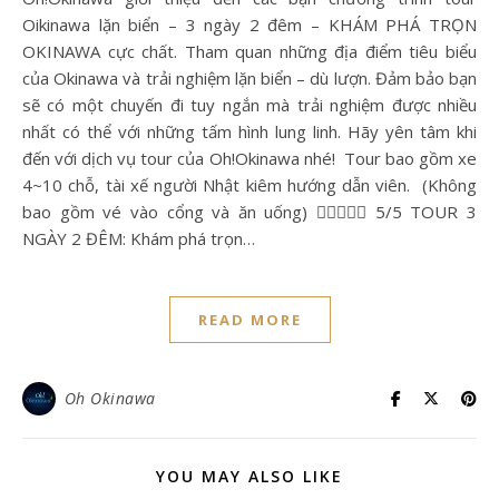
Oikinawa lặn biển – 3 ngày 2 đêm – KHÁM PHÁ TRỌN
OKINAWA cực chất. Tham quan những địa điểm tiêu biểu
của Okinawa và trải nghiệm lặn biển – dù lượn. Đảm bảo bạn
sẽ có một chuyến đi tuy ngắn mà trải nghiệm được nhiều
nhất có thể với những tấm hình lung linh. Hãy yên tâm khi
đến với dịch vụ tour của Oh!Okinawa nhé! Tour bao gồm xe
4~10 chỗ, tài xế người Nhật kiêm hướng dẫn viên. (Không
bao gồm vé vào cổng và ăn uống)  5/5 TOUR 3
NGÀY 2 ĐÊM: Khám phá trọn…
READ MORE
Oh Okinawa
YOU MAY ALSO LIKE