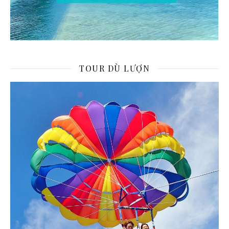
TOUR DÙ LƯỢN