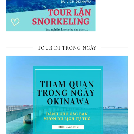
TOUR ĐI TRONG NGÀY